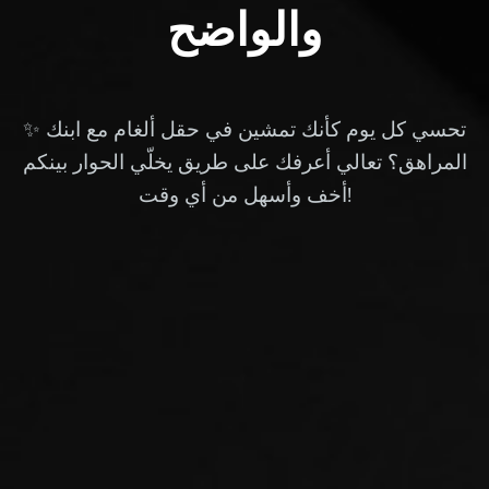
والواضح
✨ تحسي كل يوم كأنك تمشين في حقل ألغام مع ابنك
المراهق؟ تعالي أعرفك على طريق يخلّي الحوار بينكم
أخف وأسهل من أي وقت!