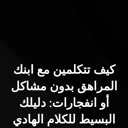
كيف تتكلمين مع ابنك
المراهق بدون مشاكل
أو انفجارات: دليلك
البسيط للكلام الهادي