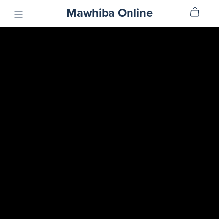
Mawhiba Online