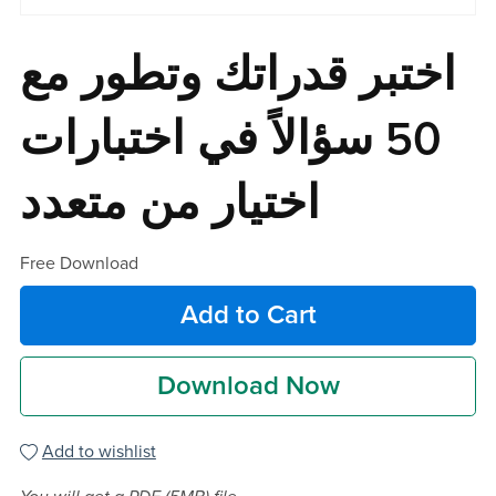
اختبر قدراتك وتطور مع
50 سؤالاً في اختبارات
اختيار من متعدد
Free Download
Add to Cart
Download Now
Add to wishlist