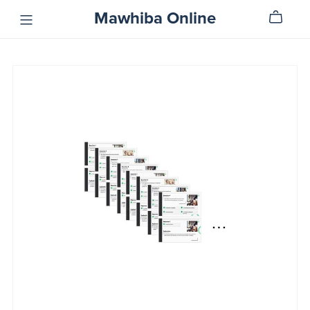
Mawhiba Online